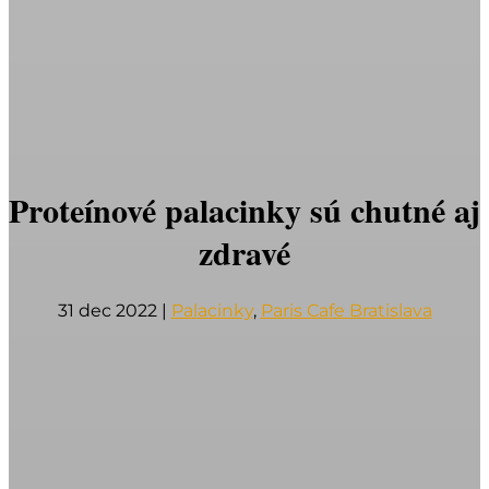
Proteínové palacinky sú chutné aj
zdravé
31 dec 2022
|
Palacinky
,
Paris Cafe Bratislava